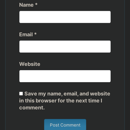
Name
*
Email
*
Website
Save my name, email, and website
in this browser for the next time I
comment.