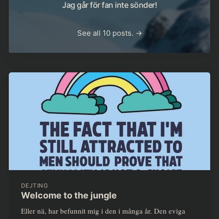
Jag går för fan inte sönder!
See all 10 posts. →
DEJTING
Welcome to the jungle
Eller nä, har befunnit mig i den i många år. Den eviga