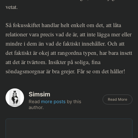
vetat.
Så fokusskiftet handlar helt enkelt om det, att låta
relationer vara precis vad de är, att inte lägga mer eller
mindre i dem än vad de faktiskt innehåller. Och att
det faktiskt är okej att rangordna typen, har bara insett
att det är tvärtom. Insikter på soliga, fina
söndagsmorgnar är bra grejer. Får se om det håller!
Simsim
Read More
Read
more posts
by this
author.