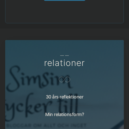
— —
relationer
30 års reflektioner
Min relationsform?