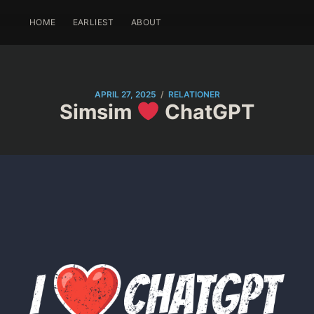
HOME
EARLIEST
ABOUT
/
APRIL 27, 2025
RELATIONER
Simsim
ChatGPT