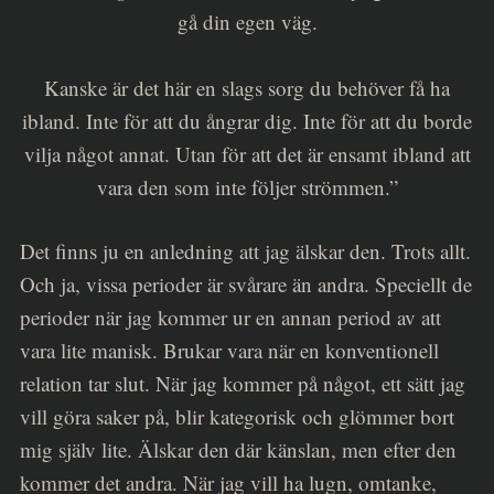
gå din egen väg.
Kanske är det här en slags sorg du behöver få ha
ibland. Inte för att du ångrar dig. Inte för att du borde
vilja något annat. Utan för att det är ensamt ibland att
vara den som inte följer strömmen.”
Det finns ju en anledning att jag älskar den. Trots allt.
Och ja, vissa perioder är svårare än andra. Speciellt de
perioder när jag kommer ur en annan period av att
vara lite manisk. Brukar vara när en konventionell
relation tar slut. När jag kommer på något, ett sätt jag
vill göra saker på, blir kategorisk och glömmer bort
mig själv lite. Älskar den där känslan, men efter den
kommer det andra. När jag vill ha lugn, omtanke,