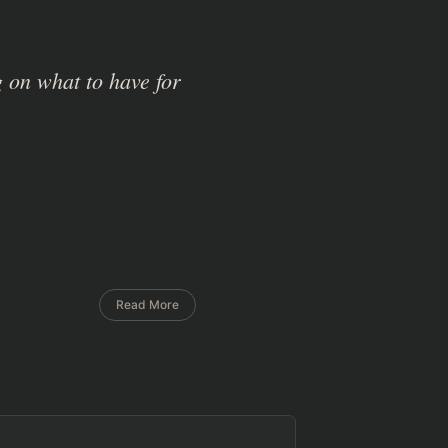
 on what to have for
Read More